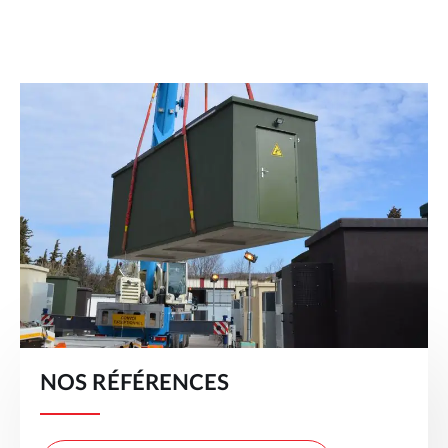
NOS RÉFÉRENCES