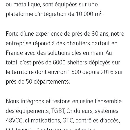
ou métallique, sont équipées sur une
plateforme d’intégration de 10 000 m².
Forte d’une expérience de près de 30 ans, notre
entreprise répond à des chantiers partout en
France avec des solutions clés en main. Au
total, c’est près de 6000 shelters déployés sur
le territoire dont environ 1500 depuis 2016 sur
près de 50 départements.
Nous intégrons et testons en usine l’ensemble
des équipements, TGBT, Onduleurs, systèmes
48VCC, climatisations, GTC, contrôles d’accès,
SSI, baies 19’’ entre autres, selon les