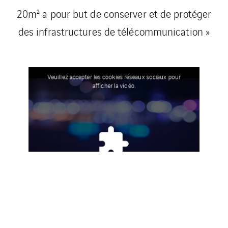
20m² a pour but de conserver et de protéger
des infrastructures de télécommunication »
Veuillez accepter les cookies réseaux sociaux pour
afficher la vidéo.