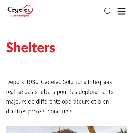
Shelters
Depuis 1989, Cegelec Solutions Intégrées
réalise des shelters pour les déploiements
majeurs de différents opérateurs et bien
d’autres projets ponctuels.