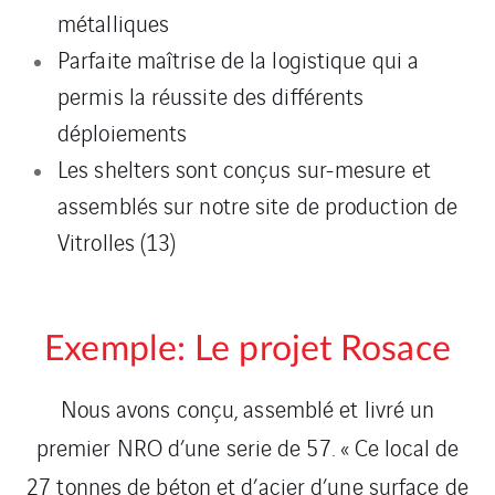
métalliques
Parfaite maîtrise de la logistique qui a
permis la réussite des différents
déploiements
Les shelters sont conçus sur-mesure et
assemblés sur notre site de production de
Vitrolles (13)
Exemple: Le projet Rosace
Nous avons conçu, assemblé et livré un
premier NRO d’une serie de 57. « Ce local de
27 tonnes de béton et d’acier d’une surface de