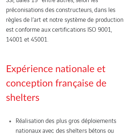
préconisations des constructeurs, dans les
règles de l’art et notre système de production
est conforme aux certifications ISO 9001,
14001 et 45001.
Expérience nationale et
conception française de
shelters
Réalisation des plus gros déploiements
nationaux avec des shelters bétons ou