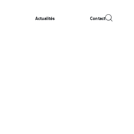
Actualités
Contact