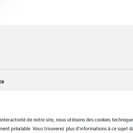
te
l’interactivité de notre site, nous utilisons des cookies techniq
ment préalable. Vous trouverez plus d’informations à ce sujet 