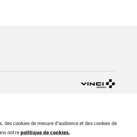
ues, des cookies de mesure d’audience et des cookies de
politique de cookies.
dans notre