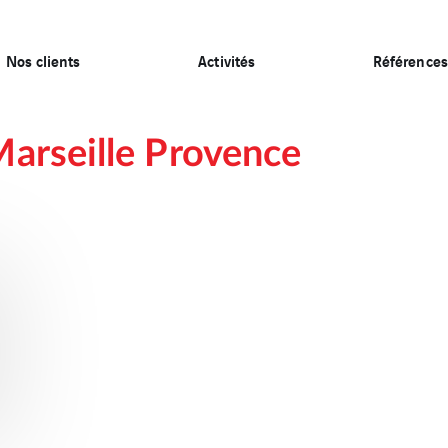
Nos clients
Activités
Références
arseille Provence