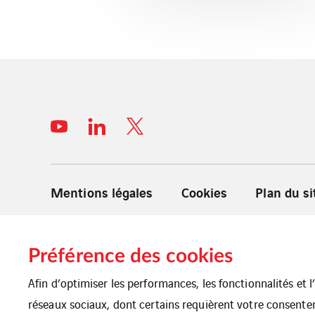
Mentions légales
Cookies
Plan du si
Préférence des cookies
Afin d’optimiser les performances, les fonctionnalités et 
réseaux sociaux, dont certains requièrent votre consente