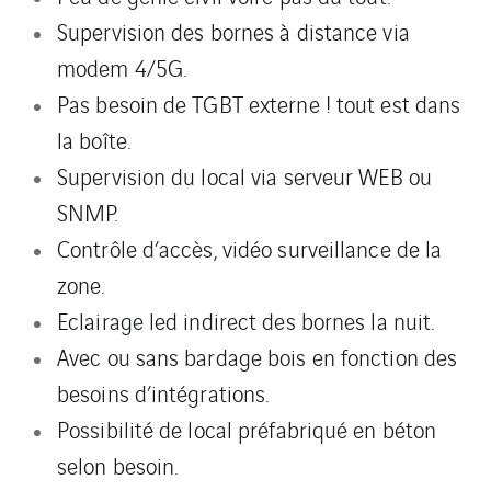
Supervision des bornes à distance via
modem 4/5G.
Pas besoin de TGBT externe ! tout est dans
la boîte.
Supervision du local via serveur WEB ou
SNMP.
Contrôle d’accès, vidéo surveillance de la
zone.
Eclairage led indirect des bornes la nuit.
Avec ou sans bardage bois en fonction des
besoins d’intégrations.
Possibilité de local préfabriqué en béton
selon besoin.