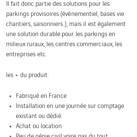
Il fait donc partie des solutions pour les
parkings provisoires (évènementiel, bases vie
chantiers, saisonniers..), mais il est également
une solution durable pour les parkings en
milieux ruraux, les centres commerciaux, les
entreprises etc.
les + du produit:
Fabriqué en France
Installation en une journée sur comptage
existant ou dédié.
Achat ou location.
Peu de génie civil voire pas du tout.