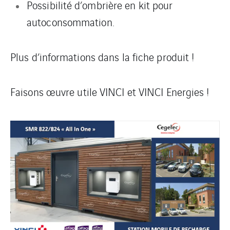
Possibilité d’ombrière en kit pour
autoconsommation.
Plus d’informations dans la fiche produit !
Faisons œuvre utile VINCI et VINCI Energies !