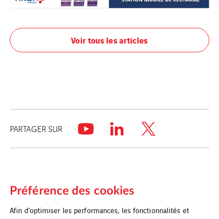
Voir tous les articles
PARTAGER SUR
Préférence des cookies
Afin d’optimiser les performances, les fonctionnalités et