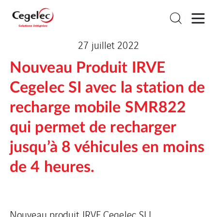
27 juillet 2022
Nouveau Produit IRVE
Cegelec SI avec la station de
recharge mobile SMR822
qui permet de recharger
jusqu’à 8 véhicules en moins
de 4 heures.
Nouveau produit IRVE Cegelec SI !