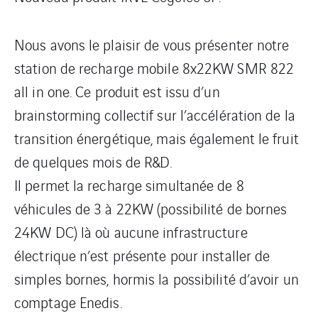
Nous avons le plaisir de vous présenter notre
station de recharge mobile 8x22KW SMR 822
all in one. Ce produit est issu d’un
brainstorming collectif sur l’accélération de la
transition énergétique, mais également le fruit
de quelques mois de R&D.
Il permet la recharge simultanée de 8
véhicules de 3 à 22KW (possibilité de bornes
24KW DC) là où aucune infrastructure
électrique n’est présente pour installer de
simples bornes, hormis la possibilité d’avoir un
comptage Enedis.